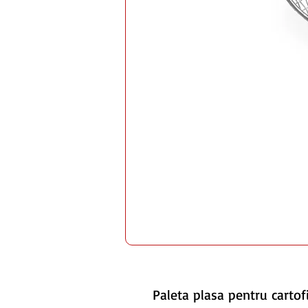
Paleta plasa pentru cartof