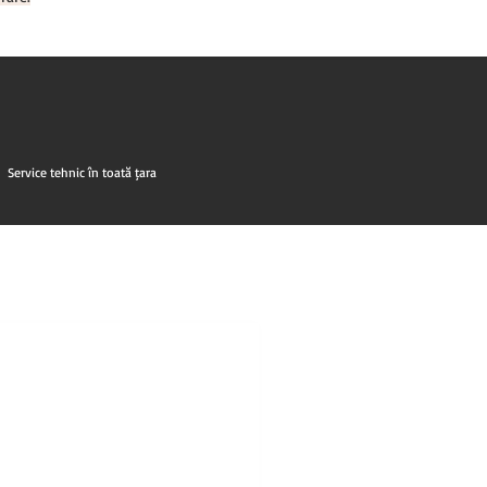
Service tehnic în toată țara