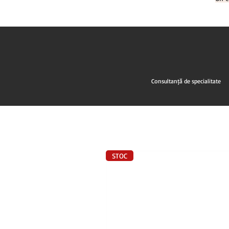
Consultanță de specialitate
STOC