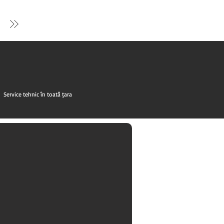
Service tehnic în toată țara