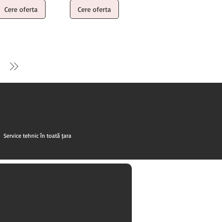
Cere oferta
Cere oferta
Service tehnic în toată țara