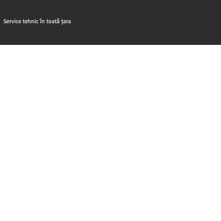
Service tehnic în toată țara