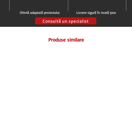
Ofertă adaptată proiectului
Livrare sigură în toată țara
Consultă un specialist
Produse similare