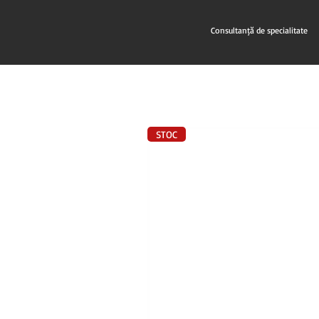
Consultanță de specialitate
STOC