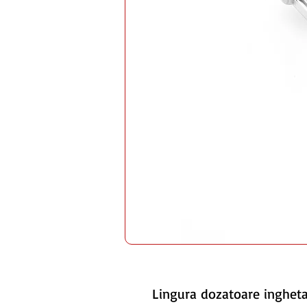
Lingura dozatoare inghet