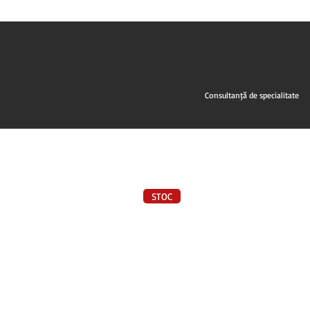
Consultanță de specialitate
STOC