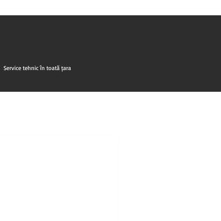
Service tehnic în toată țara