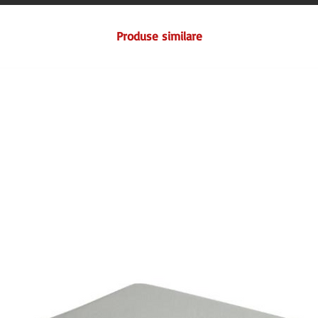
Produse similare