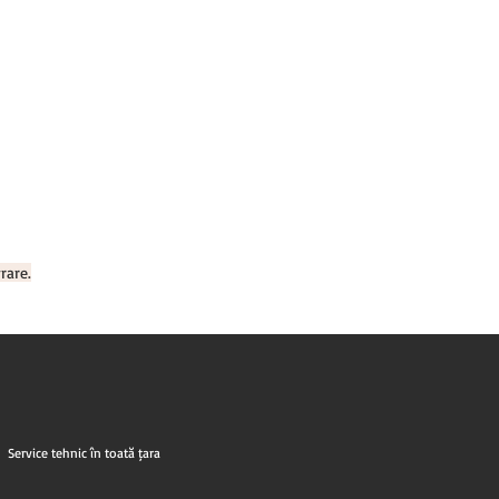
rare.
Service tehnic în toată țara