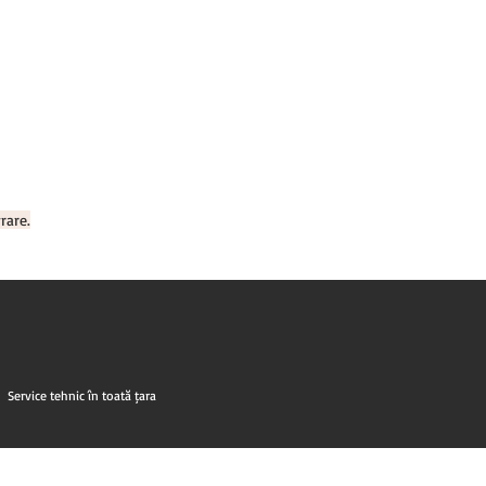
rare.
Service tehnic în toată țara