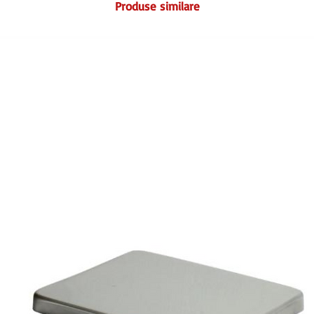
Produse similare