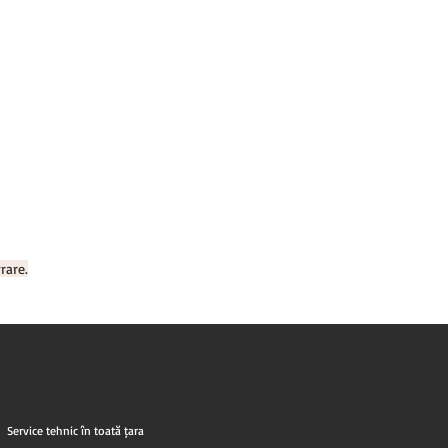
rare.
Service tehnic în toată țara