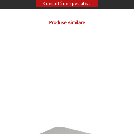
Consultă un specialist
Produse similare