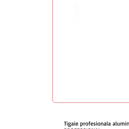
Tigaie profesionala alum