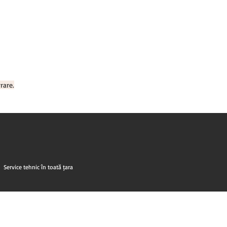
rare.
Service tehnic în toată țara