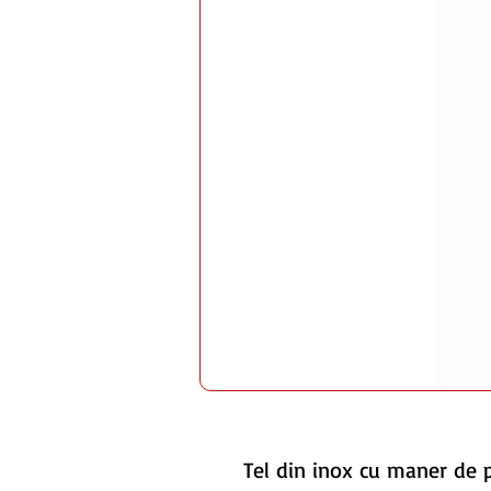
Tel din inox cu maner de 