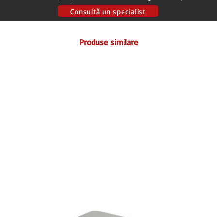
Consultă un specialist
Produse similare