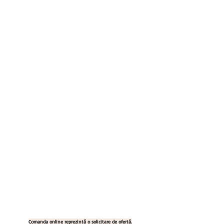
Comanda online reprezintă o solicitare de ofertă.