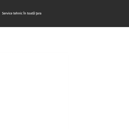
Service tehnic în toată țara