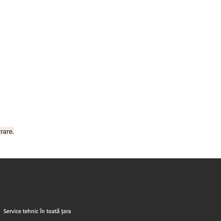
rare.
Service tehnic în toată țara