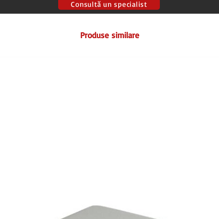
Consultă un specialist
Produse similare