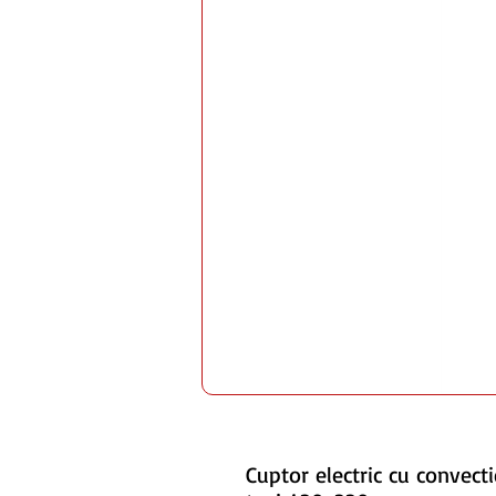
Cuptor electric cu convecti