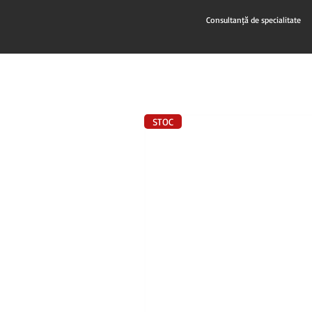
Consultanță de specialitate
STOC