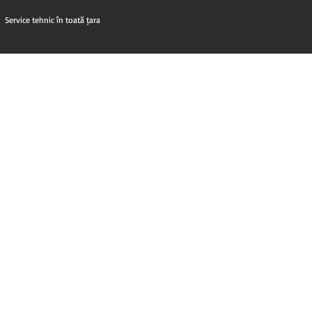
Service tehnic în toată țara