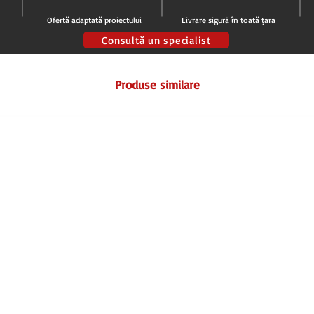
Ofertă adaptată proiectului
Livrare sigură în toată țara
Consultă un specialist
Produse similare