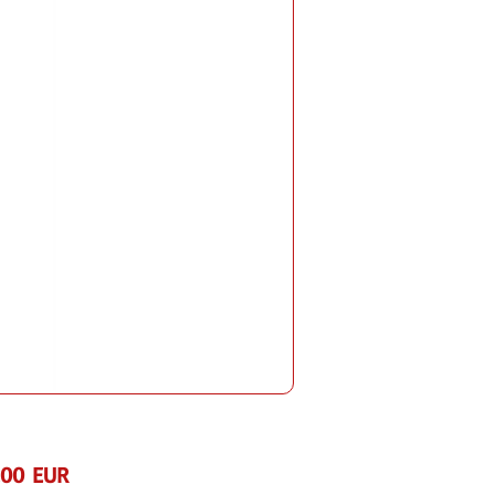
Preț
,00 EUR